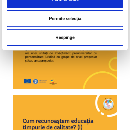
Permite selecția
Respinge